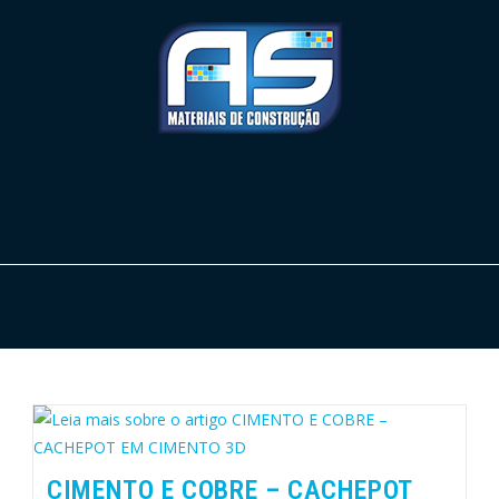
CIMENTO E COBRE – CACHEPOT