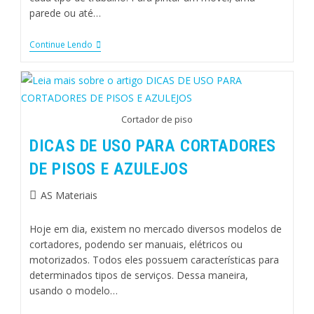
parede ou até…
Continue Lendo
Cortador de piso
DICAS DE USO PARA CORTADORES
DE PISOS E AZULEJOS
AS Materiais
Hoje em dia, existem no mercado diversos modelos de
cortadores, podendo ser manuais, elétricos ou
motorizados. Todos eles possuem características para
determinados tipos de serviços. Dessa maneira,
usando o modelo…