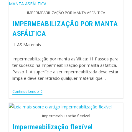
IMPERMEABILIZAÇÃO POR MANTA ASFÁLTICA
IMPERMEABILIZAÇÃO POR MANTA
ASFÁLTICA
AS Materiais
Impermeabilização por manta asfáltica: 11 Passos para
ter sucesso na Impermeabilização por manta asfáltica.
Passo 1: A superfície a ser impermeabilizada deve estar
limpa e deve ser retirado qualquer material que…
Continue Lendo
Impermeabilização flexível
Impermeabilização flexível