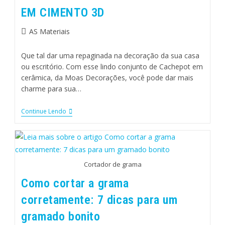
EM CIMENTO 3D
AS Materiais
Que tal dar uma repaginada na decoração da sua casa
ou escritório. Com esse lindo conjunto de Cachepot em
cerâmica, da Moas Decorações, você pode dar mais
charme para sua…
Continue Lendo
Cortador de grama
Como cortar a grama
corretamente: 7 dicas para um
gramado bonito