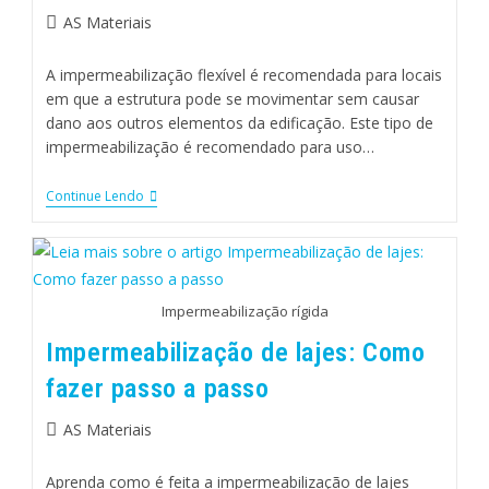
AS Materiais
A impermeabilização flexível é recomendada para locais
em que a estrutura pode se movimentar sem causar
dano aos outros elementos da edificação. Este tipo de
impermeabilização é recomendado para uso…
Continue Lendo
Impermeabilização rígida
Impermeabilização de lajes: Como
fazer passo a passo
AS Materiais
Aprenda como é feita a impermeabilização de lajes