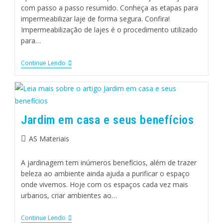
com passo a passo resumido. Conheça as etapas para
impermeabilizar laje de forma segura. Confira!
Impermeabilização de lajes é o procedimento utilizado
para…
Continue Lendo
Jardim em casa e seus benefícios
AS Materiais
A jardinagem tem inúmeros benefícios, além de trazer
beleza ao ambiente ainda ajuda a purificar o espaço
onde vivemos. Hoje com os espaços cada vez mais
urbanos, criar ambientes ao…
Continue Lendo