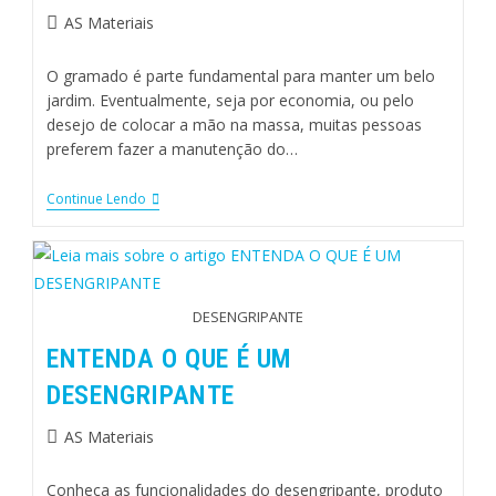
AS Materiais
O gramado é parte fundamental para manter um belo
jardim. Eventualmente, seja por economia, ou pelo
desejo de colocar a mão na massa, muitas pessoas
preferem fazer a manutenção do…
Continue Lendo
DESENGRIPANTE
ENTENDA O QUE É UM
DESENGRIPANTE
AS Materiais
Conheça as funcionalidades do desengripante, produto