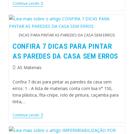
Continue Lendo
DICAS PARA PINTAR AS PAREDES DA CASA SEM ERROS
CONFIRA 7 DICAS PARA PINTAR
AS PAREDES DA CASA SEM ERROS
AS Materiais
Confira 7 dicas para pintar as paredes da casa sem
erros: 1 - A lista de materiais conta com lixa n° 150,
lona plástica, fita-crepe, rolo de pintura, caçamba para
tinta,…
Continue Lendo