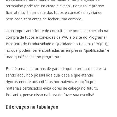
retrabalho pode ter um custo elevado . Por isso, é preciso
ficar atento à qualidade dos tubos e conexões, avaliando
bem cada item antes de fechar uma compra.
Uma importante fonte de consulta que pode ser checada na
compra de tubos e conexões de PVC é o site do Programa
Brasileiro de Produtividade e Qualidade do Habitat (PBQPH),
no qual podem ser encontradas as empresas “qualificadas” e
“não qualificadas” no programa.
Essa é uma das formas de garantir que o produto que está
sendo adquirido possui boa qualidade e que atende
rigorosamente aos critérios normativos. A opção por
materiais certificados evita dores de cabeça no futuro.
Portanto, pense nisso na hora de fazer sua escolha!
Diferenças na tubulação