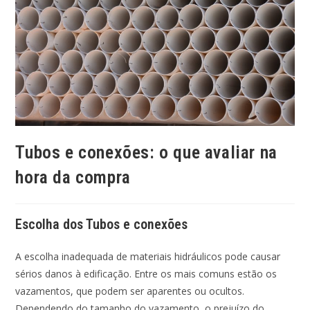
Tubos e conexões: o que avaliar na
hora da compra
Escolha dos Tubos e conexões
A escolha inadequada de materiais hidráulicos pode causar
sérios danos à edificação. Entre os mais comuns estão os
vazamentos, que podem ser aparentes ou ocultos.
Dependendo do tamanho do vazamento, o prejuízo do