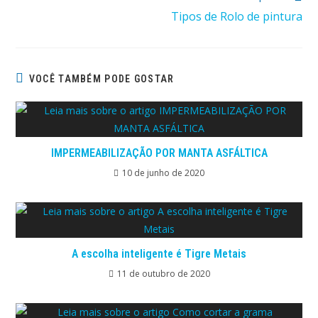
Tipos de Rolo de pintura
VOCÊ TAMBÉM PODE GOSTAR
IMPERMEABILIZAÇÃO POR MANTA ASFÁLTICA
10 de junho de 2020
A escolha inteligente é Tigre Metais
11 de outubro de 2020