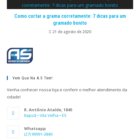
Como cortar a grama corretamente: 7 dicas para um
gramado bonito
21 de agosto de 2020
Vem Que Na A.S Tem!
Venha conhecer nossa loja e conferir o melhor atendimento da
cidade!
R. Antônio Ataíde, 1845
Itapoã • Vila Velha • ES
Whatsapp
(27) 99991-3840