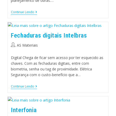
planejamento de obras.…
Continue Lendo
Fechaduras digitais Intelbras
AS Materiais
Digital Chega de ficar sem acesso por ter esquecido as
chaves. Com as fechaduras digitais, entre com
biometria, senha ou tag de proximidade. Elétrica
Segurança com o custo-benefício que a…
Continue Lendo
Interfonia