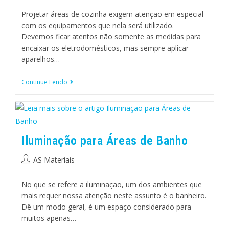
Projetar áreas de cozinha exigem atenção em especial
com os equipamentos que nela será utilizado.
Devemos ficar atentos não somente as medidas para
encaixar os eletrodomésticos, mas sempre aplicar
aparelhos…
Continue Lendo
Iluminação para Áreas de Banho
AS Materiais
No que se refere a iluminação, um dos ambientes que
mais requer nossa atenção neste assunto é o banheiro.
Dê um modo geral, é um espaço considerado para
muitos apenas…