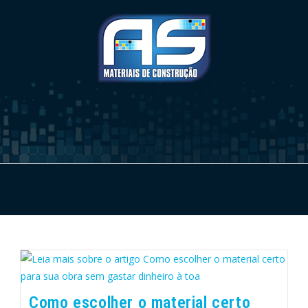
Como escolher o material certo