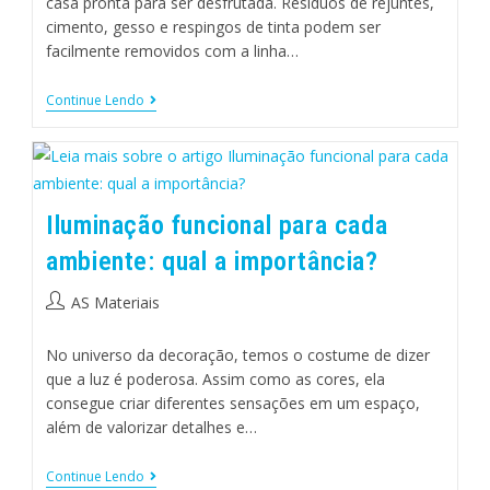
casa pronta para ser desfrutada. Resíduos de rejuntes,
cimento, gesso e respingos de tinta podem ser
facilmente removidos com a linha…
Continue Lendo
Iluminação funcional para cada
ambiente: qual a importância?
AS Materiais
No universo da decoração, temos o costume de dizer
que a luz é poderosa. Assim como as cores, ela
consegue criar diferentes sensações em um espaço,
além de valorizar detalhes e…
Continue Lendo