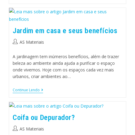
Jardim em casa e seus benefícios
AS Materiais
A jardinagem tem inúmeros benefícios, além de trazer
beleza ao ambiente ainda ajuda a purificar o espaço
onde vivemos. Hoje com os espaços cada vez mais
urbanos, criar ambientes ao…
Continue Lendo
Coifa ou Depurador?
AS Materiais