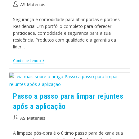
AS Materiais
Segurança e comodidade para abrir portas e portões
Residencial Um portfólio completo para oferecer
praticidade, comodidade e segurança para a sua
residência. Produtos com qualidade e a garantia da
líder…
Continue Lendo
Passo a passo para limpar rejuntes
após a aplicação
AS Materiais
A limpeza pós-obra é o último passo para deixar a sua