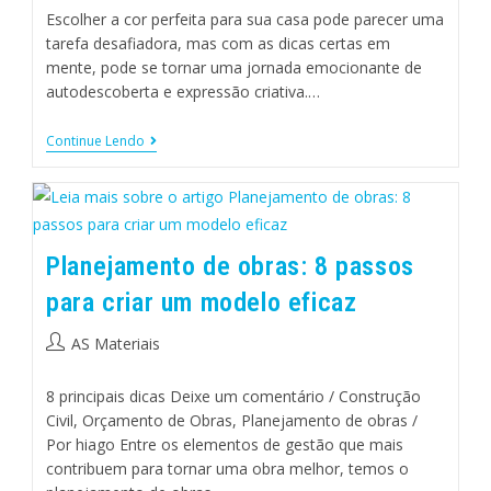
Escolher a cor perfeita para sua casa pode parecer uma
tarefa desafiadora, mas com as dicas certas em
mente, pode se tornar uma jornada emocionante de
autodescoberta e expressão criativa.…
Continue Lendo
Planejamento de obras: 8 passos
para criar um modelo eficaz
AS Materiais
8 principais dicas Deixe um comentário / Construção
Civil, Orçamento de Obras, Planejamento de obras /
Por hiago Entre os elementos de gestão que mais
contribuem para tornar uma obra melhor, temos o