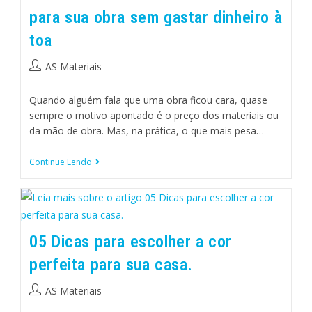
para sua obra sem gastar dinheiro à
toa
AS Materiais
Quando alguém fala que uma obra ficou cara, quase
sempre o motivo apontado é o preço dos materiais ou
da mão de obra. Mas, na prática, o que mais pesa…
Continue Lendo
05 Dicas para escolher a cor
perfeita para sua casa.
AS Materiais