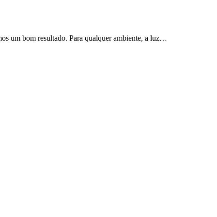
rmos um bom resultado. Para qualquer ambiente, a luz…