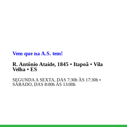
Vem que na A.S. tem!
R. Antônio Ataíde, 1845 • Itapoã • Vila
Velha • ES
SEGUNDA A SEXTA, DAS 7:30h ÀS 17:30h •
SÁBADO, DAS 8:00h ÀS 13:00h