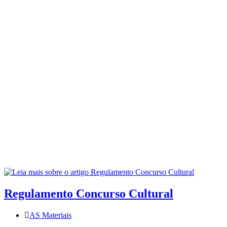
Regulamento Concurso Cultural
AS Materiais