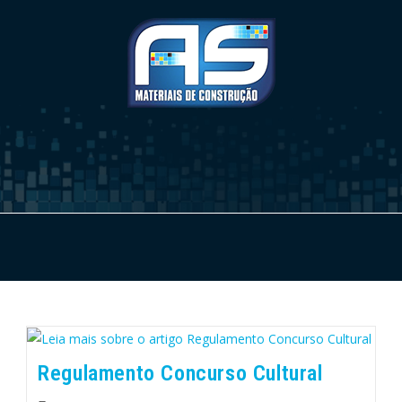
Regulamento Concurso Cultural