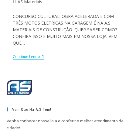
AS Materiais
CONCURSO CULTURAL: OBRA ACELERADA E COM
TRÊS MOTOS ELÉTRICAS NA GARAGEM É NA A.S
MATERIAIS DE CONSTRUÇÃO. QUER SABER COMO?
CONFIRA ISSO E MUITO MAIS EM NOSSA LOJA. VEM
QUE…
Continue Lendo
Vem Que Na A.S Tem!
Venha conhecer nossa loja e conferir o melhor atendimento da
cidade!