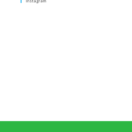
Instagram