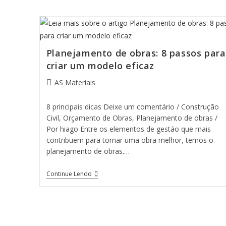
Planejamento de obras: 8 passos para
criar um modelo eficaz
AS Materiais
8 principais dicas Deixe um comentário / Construção
Civil, Orçamento de Obras, Planejamento de obras /
Por hiago Entre os elementos de gestão que mais
contribuem para tornar uma obra melhor, temos o
planejamento de obras.…
Continue Lendo