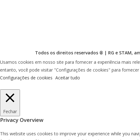
Todos os direitos reservados ® |
RG
e
STAM
, a
Usamos cookies em nosso site para fornecer a experiência mais rele
entanto, você pode visitar "Configurações de cookies" para fornece
Configurações de cookies
Aceitar tudo
Fechar
Privacy Overview
This website uses cookies to improve your experience while you navig