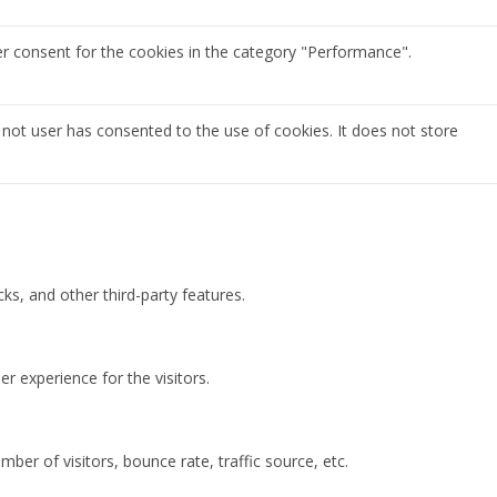
er consent for the cookies in the category "Performance".
not user has consented to the use of cookies. It does not store
ks, and other third-party features.
 experience for the visitors.
ber of visitors, bounce rate, traffic source, etc.