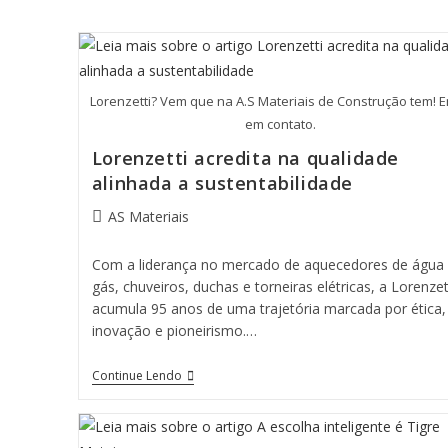
Lorenzetti? Vem que na A.S Materiais de Construção tem! E
em contato.
Lorenzetti acredita na qualidade
alinhada a sustentabilidade
AS Materiais
Com a liderança no mercado de aquecedores de água
gás, chuveiros, duchas e torneiras elétricas, a Lorenzet
acumula 95 anos de uma trajetória marcada por ética,
inovação e pioneirismo.…
Continue Lendo