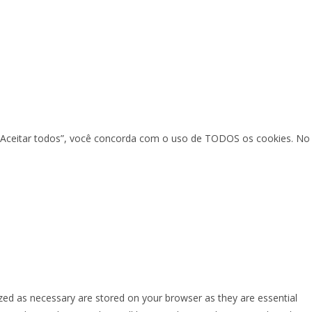
em “Aceitar todos”, você concorda com o uso de TODOS os cookies. No
zed as necessary are stored on your browser as they are essential