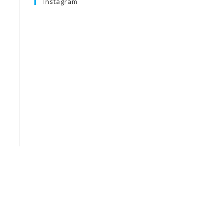
Instagram