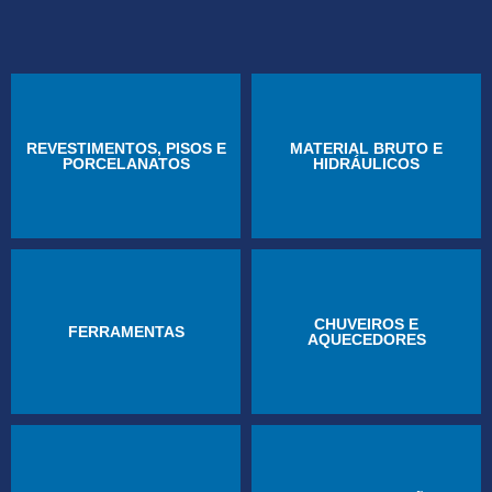
REVESTIMENTOS, PISOS E
MATERIAL BRUTO E
PORCELANATOS
HIDRÁULICOS
CHUVEIROS E
FERRAMENTAS
AQUECEDORES