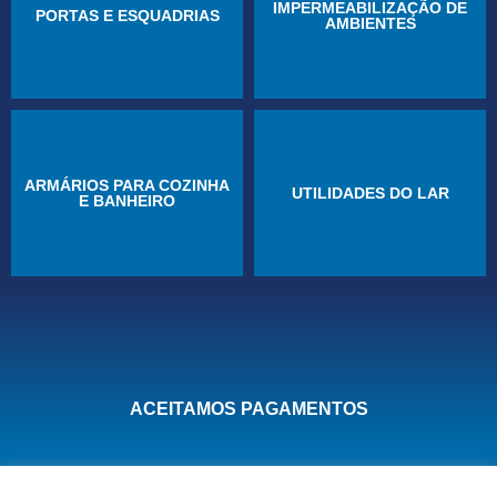
IMPERMEABILIZAÇÃO DE
PORTAS E ESQUADRIAS
AMBIENTES
ARMÁRIOS PARA COZINHA
UTILIDADES DO LAR
E BANHEIRO
ACEITAMOS PAGAMENTOS