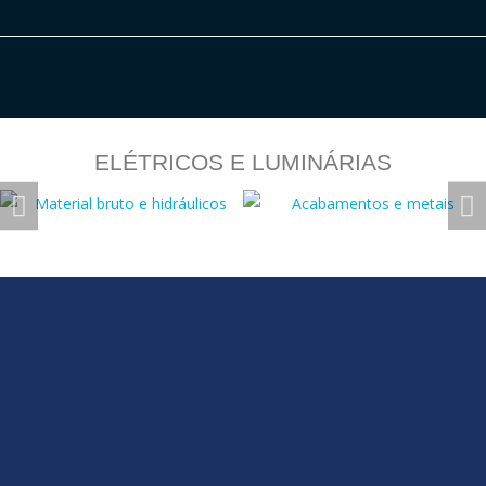
ELÉTRICOS E LUMINÁRIAS