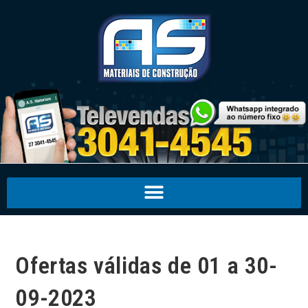
Ofertas válidas de 01 a 30-
09-2023