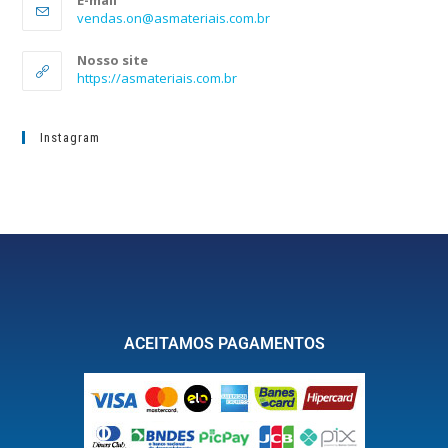
vendas.on@asmateriais.com.br
Nosso site
https://asmateriais.com.br
Instagram
ACEITAMOS PAGAMENTOS