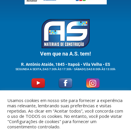
Vem que na A.S. tem!
R. Antônio Ataíde, 1845 • Itapoã • Vila Velha • ES
SEGUNDA A SEXTA, DAS 7:30h ÀS 17:30h • SÁBADO, DAS 8:00h ÀS 13:00h
Usamos cookies em nosso site para fornecer a experiência
mais relevante, lembrando suas preferências e visitas
repetidas. Ao clicar em “Aceitar todos”, você concorda com
o uso de TODOS os cookies. No entanto, você pode visitar
"Configurações de cookies" para fornecer um
consentimento controlado.