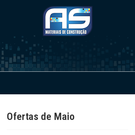
Ofertas de Maio