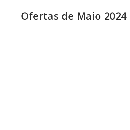
Ofertas de Maio 2024