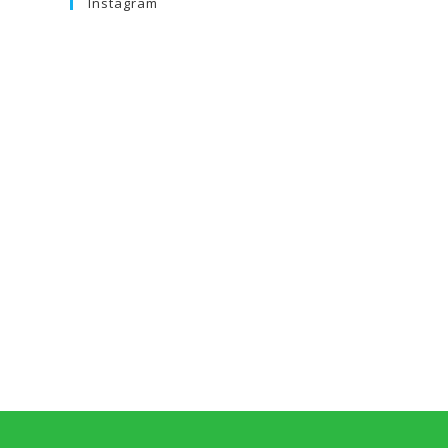
Instagram