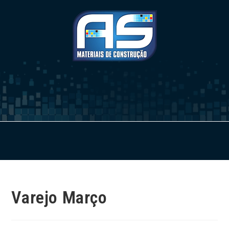
Varejo Março